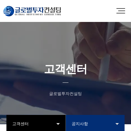
고객센터
글로벌투자컨설팅
고객센터
공지사항