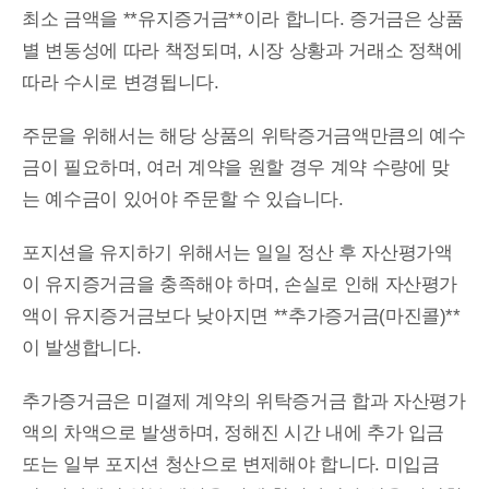
최소 금액을 **유지증거금**이라 합니다. 증거금은 상품
별 변동성에 따라 책정되며, 시장 상황과 거래소 정책에
따라 수시로 변경됩니다.
주문을 위해서는 해당 상품의 위탁증거금액만큼의 예수
금이 필요하며, 여러 계약을 원할 경우 계약 수량에 맞
는 예수금이 있어야 주문할 수 있습니다.
포지션을 유지하기 위해서는 일일 정산 후 자산평가액
이 유지증거금을 충족해야 하며, 손실로 인해 자산평가
액이 유지증거금보다 낮아지면 **추가증거금(마진콜)**
이 발생합니다.
추가증거금은 미결제 계약의 위탁증거금 합과 자산평가
액의 차액으로 발생하며, 정해진 시간 내에 추가 입금
또는 일부 포지션 청산으로 변제해야 합니다. 미입금