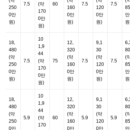
(약
(약
(약
(
7.5
(약
60
7.5
7.5
250
160
120
8
170
0만
0만
0만
만
0만
원)
원)
원)
원
원)
10
18,
12,
9,1
6,
1,9
480
320
30
8
44
(약
(약
(약
(
7.5
(약
75
7.5
7.5
250
160
120
8
170
0만
0만
0만
만
0만
원)
원)
원)
원
원)
10
18,
12,
9,1
6,
1,9
480
320
30
8
44
(약
(약
(약
(
5.9
(약
60
5.9
5.9
250
160
120
8
170
0만
0만
0만
만