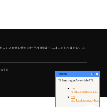
향 그리고 파생상품에 대한 투자경험을 반드시 고려하시길 바랍니다.
물솔루션
Tocplus