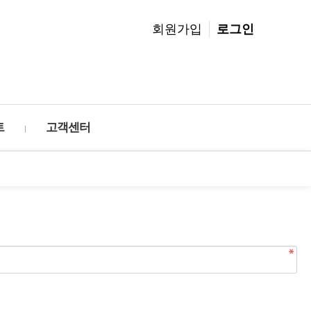
회원가입
로그인
트
고객센터