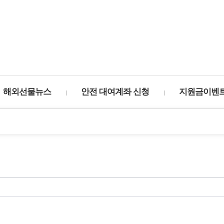
해외선물뉴스
안전 대여계좌 신청
지원금이벤