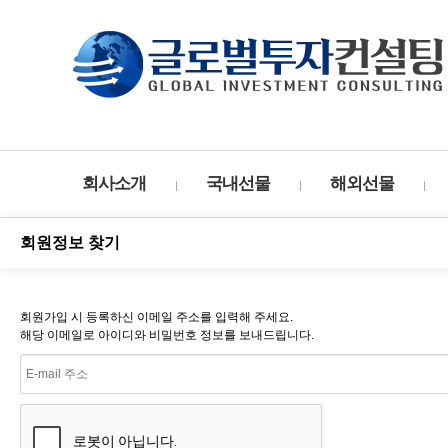
회사소개
국내선물
해외선물
회원정보 찾기
회원가입 시 등록하신 이메일 주소를 입력해 주세요.
해당 이메일로 아이디와 비밀번호 정보를 보내드립니다.