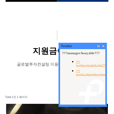
회사소개
지원금이벤트
국내선물
해외선물
해외선물뉴스
Tocplus
지원금이벤트
안전 대여계좌 신청
글로벌투자컨설팅 이용해주셔서 감사합니다.
지원금이벤트
고객센터
Total 1건
1 페이지