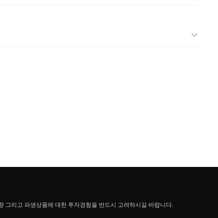
향 그리고 파생상품에 대한 투자경험을 반드시 고려하시길 바랍니다.